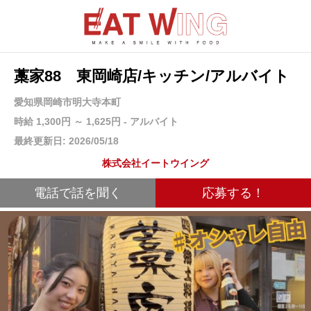
藁家88 東岡崎店/キッチン/アルバイト
愛知県岡崎市明大寺本町
時給 1,300円 ～ 1,625円 - アルバイト
最終更新日: 2026/05/18
株式会社イートウイング
電話で話を聞く
応募する！