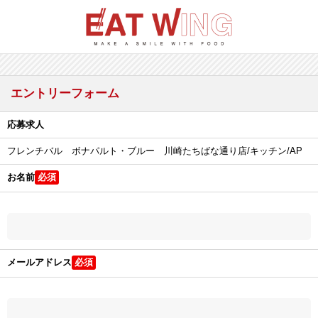
エントリーフォーム
応募求人
フレンチバル ボナパルト・ブルー 川崎たちばな通り店/キッチン/AP
お名前
メールアドレス