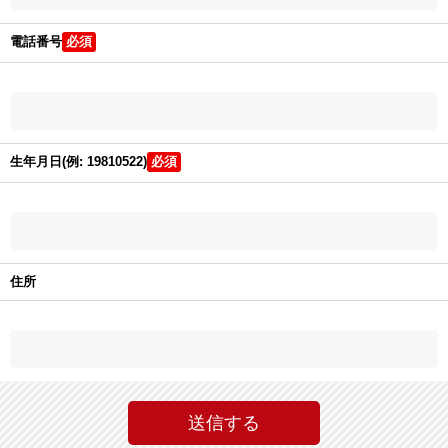
電話番号
生年月日(例: 19810522)
住所